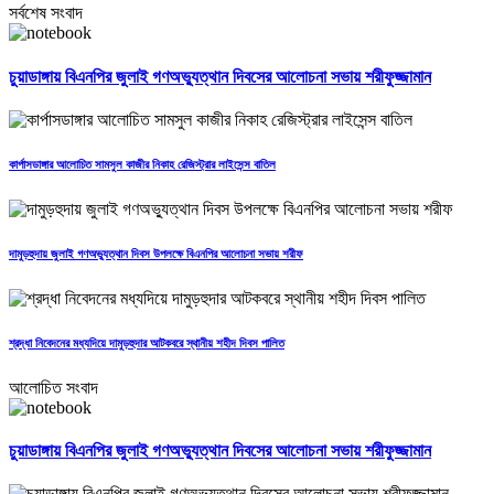
সর্বশেষ সংবাদ
চুয়াডাঙ্গায় বিএনপির জুলাই গণঅভ্যুত্থান দিবসের আলোচনা সভায় শরীফুজ্জামান
কার্পাসডাঙ্গার আলোচিত সামসুল কাজীর নিকাহ রেজিস্ট্রার লাইসেন্স বাতিল
দামুড়হুদায় জুলাই গণঅভ্যুত্থান দিবস উপলক্ষে বিএনপির আলোচনা সভায় শরীফ
শ্রদ্ধা নিবেদনের মধ্যদিয়ে দামুড়হুদার আটকবরে স্থানীয় শহীদ দিবস পালিত
আলোচিত সংবাদ
চুয়াডাঙ্গায় বিএনপির জুলাই গণঅভ্যুত্থান দিবসের আলোচনা সভায় শরীফুজ্জামান