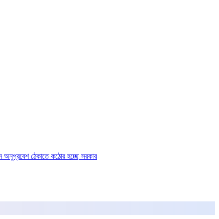
ে অনুপ্রবেশ ঠেকাতে কঠোর হচ্ছে সরকার