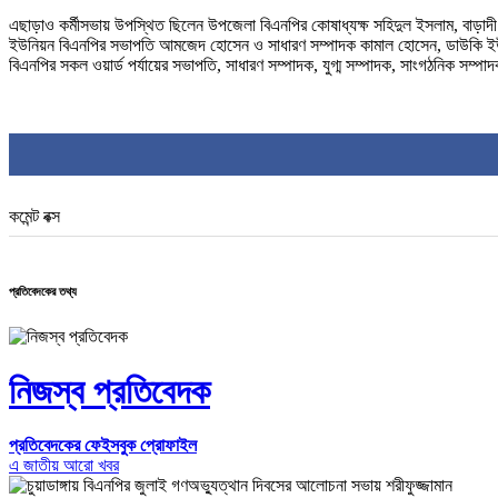
এছাড়াও কর্মীসভায় উপস্থিত ছিলেন উপজেলা বিএনপির কোষাধ্যক্ষ সহিদুল ইসলাম, বাড়াদী
ইউনিয়ন বিএনপির সভাপতি আমজেদ হোসেন ও সাধারণ সম্পাদক কামাল হোসেন, ডাউকি ইউনিয়
বিএনপির সকল ওয়ার্ড পর্যায়ের সভাপতি, সাধারণ সম্পাদক, যুগ্ম সম্পাদক, সাংগঠনিক সম্প
কমেন্ট বক্স
প্রতিবেদকের তথ্য
নিজস্ব প্রতিবেদক
প্রতিবেদকের ফেইসবুক প্রোফাইল
এ জাতীয় আরো খবর