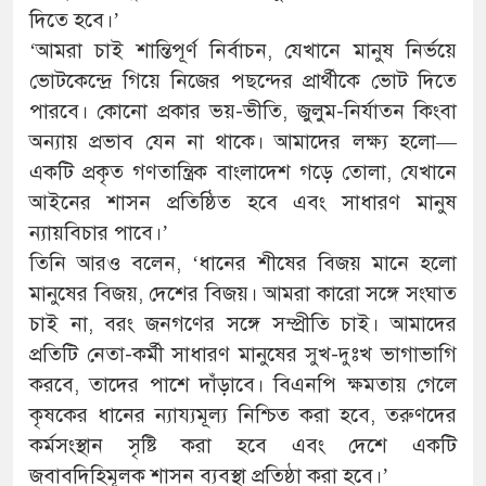
দিতে হবে।’
‘আমরা চাই শান্তিপূর্ণ নির্বাচন, যেখানে মানুষ নির্ভয়ে
ভোটকেন্দ্রে গিয়ে নিজের পছন্দের প্রার্থীকে ভোট দিতে
পারবে। কোনো প্রকার ভয়-ভীতি, জুলুম-নির্যাতন কিংবা
অন্যায় প্রভাব যেন না থাকে। আমাদের লক্ষ্য হলো—
একটি প্রকৃত গণতান্ত্রিক বাংলাদেশ গড়ে তোলা, যেখানে
আইনের শাসন প্রতিষ্ঠিত হবে এবং সাধারণ মানুষ
ন্যায়বিচার পাবে।’
তিনি আরও বলেন, ‘ধানের শীষের বিজয় মানে হলো
মানুষের বিজয়, দেশের বিজয়। আমরা কারো সঙ্গে সংঘাত
চাই না, বরং জনগণের সঙ্গে সম্প্রীতি চাই। আমাদের
প্রতিটি নেতা-কর্মী সাধারণ মানুষের সুখ-দুঃখ ভাগাভাগি
করবে, তাদের পাশে দাঁড়াবে। বিএনপি ক্ষমতায় গেলে
কৃষকের ধানের ন্যায্যমূল্য নিশ্চিত করা হবে, তরুণদের
কর্মসংস্থান সৃষ্টি করা হবে এবং দেশে একটি
জবাবদিহিমূলক শাসন ব্যবস্থা প্রতিষ্ঠা করা হবে।’