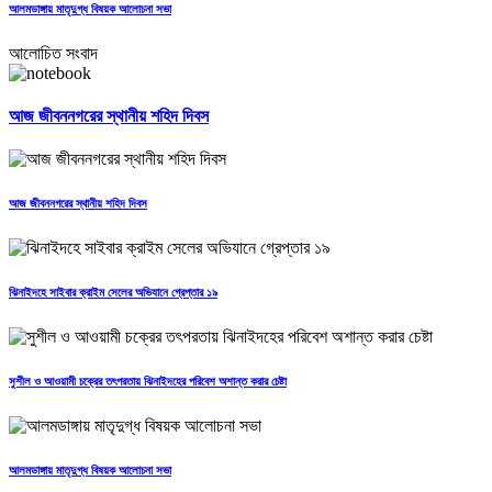
আলমডাঙ্গায় মাতৃদুগ্ধ বিষয়ক আলোচনা সভা
আলোচিত সংবাদ
আজ জীবননগরের স্থানীয় শহিদ দিবস
আজ জীবননগরের স্থানীয় শহিদ দিবস
ঝিনাইদহে সাইবার ক্রাইম সেলের অভিযানে গ্রেপ্তার ১৯
সুশীল ও আওয়ামী চক্রের তৎপরতায় ঝিনাইদহের পরিবেশ অশান্ত করার চেষ্টা
আলমডাঙ্গায় মাতৃদুগ্ধ বিষয়ক আলোচনা সভা