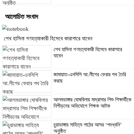
আলোচিত সংবাদ
শেখ হাসিনা গণহত্যাকারী হিসেবে কারাগারে যাবেন
শেখ হাসিনা গণহত্যাকারী হিসেবে কারাগারে
যাবেন
জামায়াত-এনসিপি আ.লীগের ফেরার পথ তৈরি
করছে
আলমডাঙ্গার ঘোষবিলায় মাদ্রাসার শিশু শিক্ষার্থীকে
নিপীড়নের অভিযোগে শিক্ষক আটক
চুয়াডাঙ্গায় সাহিত্য পাঠের আসর ‘পদধ্বনি’
অনুষ্ঠিত