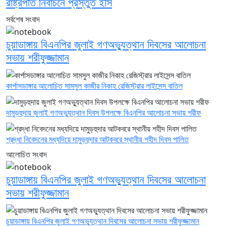
রাষ্ট্রপতি নির্বাচনে প্রস্তুত ইসি
সর্বশেষ সংবাদ
চুয়াডাঙ্গায় বিএনপির জুলাই গণঅভ্যুত্থান দিবসের আলোচনা
সভায় শরীফুজ্জামান
কার্পাসডাঙ্গার আলোচিত সামসুল কাজীর নিকাহ রেজিস্ট্রার লাইসেন্স বাতিল
দামুড়হুদায় জুলাই গণঅভ্যুত্থান দিবস উপলক্ষে বিএনপির আলোচনা সভায় শরীফ
শ্রদ্ধা নিবেদনের মধ্যদিয়ে দামুড়হুদার আটকবরে স্থানীয় শহীদ দিবস পালিত
আলোচিত সংবাদ
চুয়াডাঙ্গায় বিএনপির জুলাই গণঅভ্যুত্থান দিবসের আলোচনা
সভায় শরীফুজ্জামান
চুয়াডাঙ্গায় বিএনপির জুলাই গণঅভ্যুত্থান দিবসের আলোচনা সভায় শরীফুজ্জামান