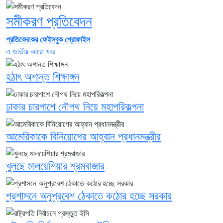
সমীকরণ প্রতিবেদন
প্রতিবেদকের ফেইসবুক প্রোফাইল
এ জাতীয় আরো খবর
হঠাৎ অশান্ত শিক্ষাঙ্গন
ঢাকার চারপাশে নৌপথ নিয়ে মহাপরিকল্পনা
আমেরিকাকে বিনিয়োগের আহ্বান প্রধানমন্ত্রীর
খুলছে মালয়েশিয়ার শ্রমবাজার
প্রশাসনে অনুপ্রবেশ ঠেকাতে কঠোর হচ্ছে সরকার