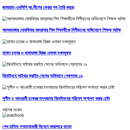
জামায়াত-এনসিপি আ.লীগের ফেরার পথ তৈরি করছে
আলমডাঙ্গার ঘোষবিলায় মাদ্রাসার শিশু শিক্ষার্থীকে নিপীড়নের অভিযোগে শিক্ষক আটক
হাসান চত্বর ও মাথাভাঙ্গা ব্রিজ এলাকা দখলমুক্ত
ঝিনাইদহে সাইবার ক্রাইম সেলের অভিযানে গ্রেপ্তার ১৯
সুশীল ও আওয়ামী চক্রের তৎপরতায় ঝিনাইদহের পরিবেশ অশান্ত করার চেষ্টা
সর্বশেষ সংবাদ
শেখ হাসিনা গণহত্যাকারী হিসেবে কারাগারে যাবেন