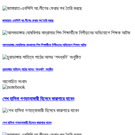
জামায়াত-এনসিপি আ.লীগের ফেরার পথ তৈরি করছে
আলমডাঙ্গার ঘোষবিলায় মাদ্রাসার শিশু শিক্ষার্থীকে নিপীড়নের অভিযোগে শিক্ষক আটক
চুয়াডাঙ্গায় সাহিত্য পাঠের আসর ‘পদধ্বনি’ অনুষ্ঠিত
আলোচিত সংবাদ
শেখ হাসিনা গণহত্যাকারী হিসেবে কারাগারে যাবেন
শেখ হাসিনা গণহত্যাকারী হিসেবে কারাগারে যাবেন