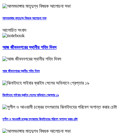
আলমডাঙ্গায় মাতৃদুগ্ধ বিষয়ক আলোচনা সভা
আলোচিত সংবাদ
আজ জীবননগরের স্থানীয় শহিদ দিবস
আজ জীবননগরের স্থানীয় শহিদ দিবস
ঝিনাইদহে সাইবার ক্রাইম সেলের অভিযানে গ্রেপ্তার ১৯
সুশীল ও আওয়ামী চক্রের তৎপরতায় ঝিনাইদহের পরিবেশ অশান্ত করার চেষ্টা