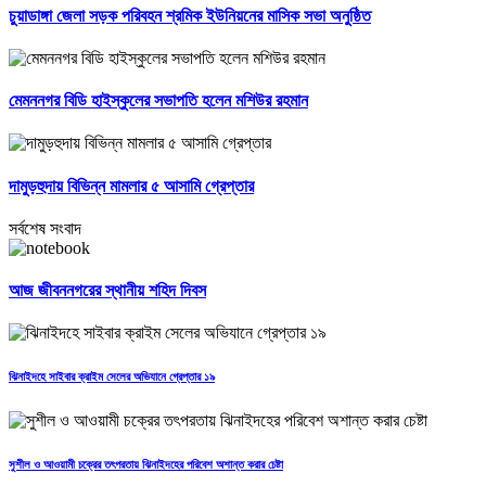
চুয়াডাঙ্গা জেলা সড়ক পরিবহন শ্রমিক ইউনিয়নের মাসিক সভা অনুষ্ঠিত
মেমননগর বিডি হাইস্কুলের সভাপতি হলেন মশিউর রহমান
দামুড়হুদায় বিভিন্ন মামলার ৫ আসামি গ্রেপ্তার
সর্বশেষ সংবাদ
আজ জীবননগরের স্থানীয় শহিদ দিবস
ঝিনাইদহে সাইবার ক্রাইম সেলের অভিযানে গ্রেপ্তার ১৯
সুশীল ও আওয়ামী চক্রের তৎপরতায় ঝিনাইদহের পরিবেশ অশান্ত করার চেষ্টা