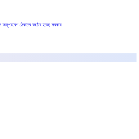
ে অনুপ্রবেশ ঠেকাতে কঠোর হচ্ছে সরকার