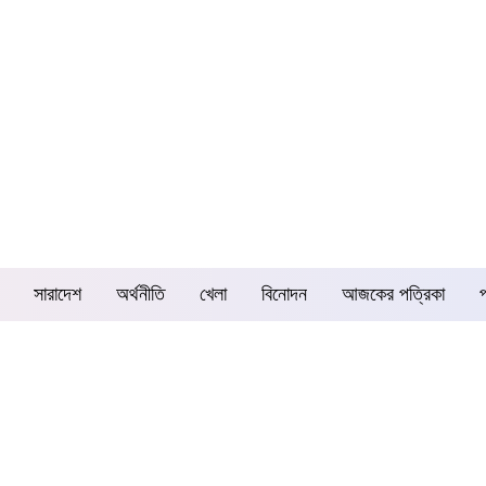
সারাদেশ
অর্থনীতি
খেলা
বিনোদন
আজকের পত্রিকা
প