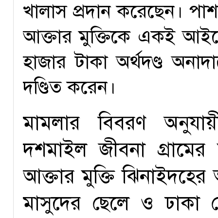
খালাস প্রদান করেছেন। পা
আক্তার মুক্তিকে একই আইন
হাজার টাকা অর্থদণ্ড অনাদ
দণ্ডিত করেন।
মামলার বিবরণ অনুযায়
দশমাইল জীবনা গ্রামের 
আক্তার মুক্তি ঝিনাইদহের
মাসুদের ছেলে ও ঢাকা ম