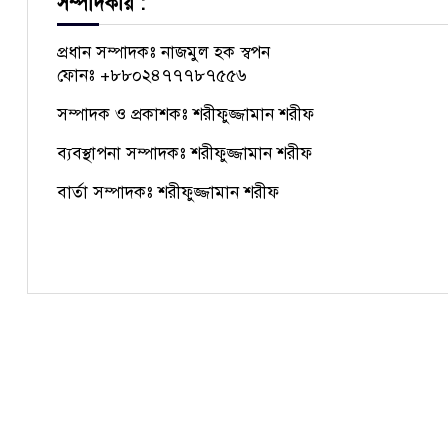
সম্পাদকীয় :
প্রধান সম্পাদকঃ নাজমুল হক স্বপন
ফোনঃ +৮৮০২৪৭৭৭৮৭৫৫৬
সম্পাদক ও প্রকাশকঃ শরীফুজ্জামান শরীফ
ব্যবস্থাপনা সম্পাদকঃ শরীফুজ্জামান শরীফ
বার্তা সম্পাদকঃ শরীফুজ্জামান শরীফ