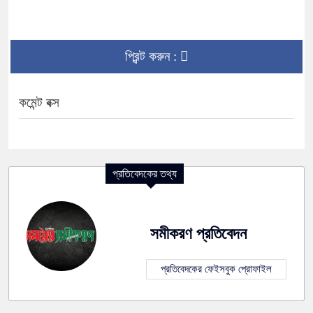
প্রিন্ট করুন :
কমেন্ট বক্স
প্রতিবেদকের তথ্য
সমীকরণ প্রতিবেদন
প্রতিবেদকের ফেইসবুক প্রোফাইল