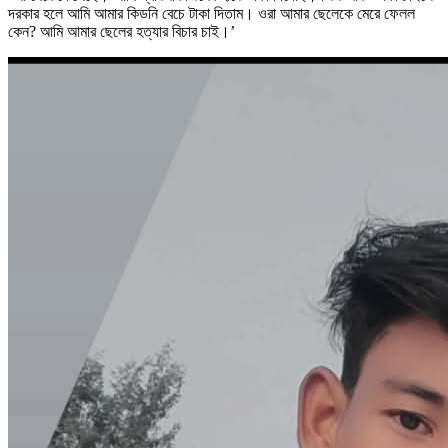
দরকার হলে আমি আমার কিডনি বেচে টাকা দিতাম। ওরা আমার ছেলেকে মেরে ফেলল
কেন? আমি আমার ছেলের হত্যার বিচার চাই।’