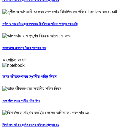
সুশীল ও আওয়ামী চক্রের তৎপরতায় ঝিনাইদহের পরিবেশ অশান্ত করার চেষ্টা
আলমডাঙ্গায় মাতৃদুগ্ধ বিষয়ক আলোচনা সভা
আলোচিত সংবাদ
আজ জীবননগরের স্থানীয় শহিদ দিবস
আজ জীবননগরের স্থানীয় শহিদ দিবস
ঝিনাইদহে সাইবার ক্রাইম সেলের অভিযানে গ্রেপ্তার ১৯