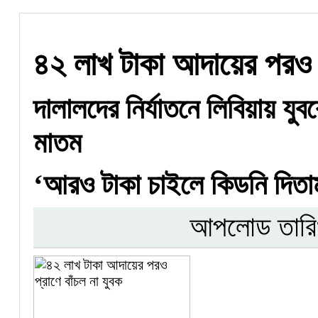
৪২ লাখ টাকা আদায়ের পরও প্
দালালদের নির্যাতনে লিবিয়ায় যুব
মাতম
‘আরও টাকা চাইলে কিডনি দিতাম
আপলোড তারি