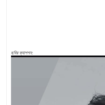
ছবির ক্যাপশন: