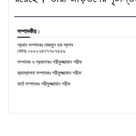
সম্পাদকীয় :
প্রধান সম্পাদকঃ নাজমুল হক স্বপন
ফোনঃ +৮৮০২৪৭৭৭৮৭৫৫৬
সম্পাদক ও প্রকাশকঃ শরীফুজ্জামান শরীফ
ব্যবস্থাপনা সম্পাদকঃ শরীফুজ্জামান শরীফ
বার্তা সম্পাদকঃ শরীফুজ্জামান শরীফ