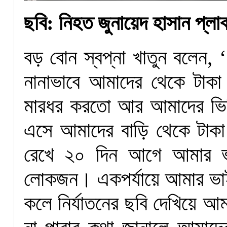
ছবি: নিহত জুনায়েদ হাসান প্লা
বড় বোন স্বপ্না খাতুন বলেন
নানাভাবে আমাদের থেকে টাক
মারধর করতো আর আমাদের ভি
এসে আমাদের বাড়ি থেকে টাক
রেখে ২০ দিন আগে আমার ভা
লোকজন। একপর্যায়ে আমার ভা
কলে নির্যাতনের ছবি দেখিয়ে আ