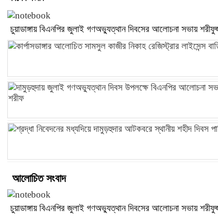
চুয়াডাঙ্গায় বিএনপির জুলাই গণঅভ্যুত্থান দিবসের আলোচনা সভায় শরীফুজ
আলোচিত সংবাদ
চুয়াডাঙ্গায় বিএনপির জুলাই গণঅভ্যুত্থান দিবসের আলোচনা সভায় শরীফুজ