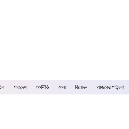
তিক
সারাদেশ
অর্থনীতি
খেলা
বিনোদন
আজকের পত্রিকা