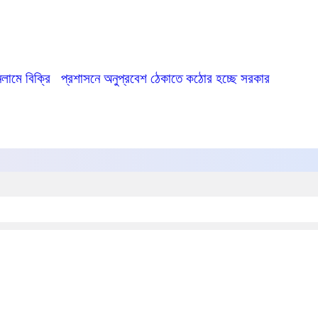
লামে বিক্রি
প্রশাসনে অনুপ্রবেশ ঠেকাতে কঠোর হচ্ছে সরকার