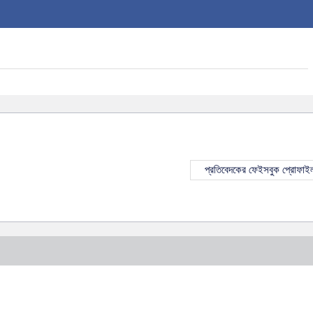
প্রতিবেদকের ফেইসবুক প্রোফাই