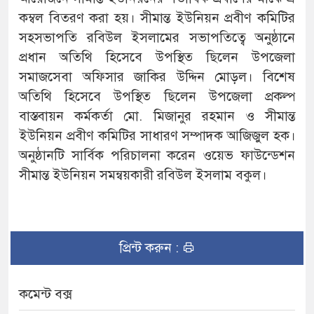
কম্বল বিতরণ করা হয়। সীমান্ত ইউনিয়ন প্রবীণ কমিটির
সহসভাপতি রবিউল ইসলামের সভাপতিত্বে অনুষ্ঠানে
প্রধান অতিথি হিসেবে উপস্থিত ছিলেন উপজেলা
সমাজসেবা অফিসার জাকির উদ্দিন মোড়ল। বিশেষ
অতিথি হিসেবে উপস্থিত ছিলেন উপজেলা প্রকল্প
বাস্তবায়ন কর্মকর্তা মো. মিজানুর রহমান ও সীমান্ত
ইউনিয়ন প্রবীণ কমিটির সাধারণ সম্পাদক আজিজুল হক।
অনুষ্ঠানটি সার্বিক পরিচালনা করেন ওয়েভ ফাউন্ডেশন
সীমান্ত ইউনিয়ন সমন্বয়কারী রবিউল ইসলাম বকুল।
প্রিন্ট করুন :
কমেন্ট বক্স