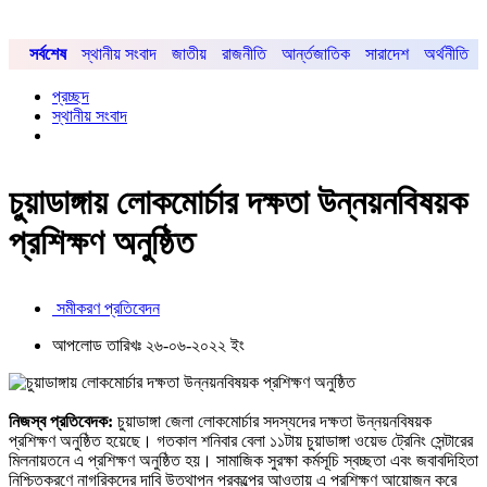
সর্বশেষ
স্থানীয় সংবাদ
জাতীয়
রাজনীতি
আর্ন্তজাতিক
সারাদেশ
অর্থনীতি
প্রচ্ছদ
স্থানীয় সংবাদ
চুয়াডাঙ্গায় লোকমোর্চার দক্ষতা উন্নয়নবিষয়ক
প্রশিক্ষণ অনুষ্ঠিত
সমীকরণ প্রতিবেদন
আপলোড তারিখঃ ২৬-০৬-২০২২ ইং
নিজস্ব প্রতিবেদক:
চুয়াডাঙ্গা জেলা লোকমোর্চার সদস্যদের দক্ষতা উন্নয়নবিষয়ক
প্রশিক্ষণ অনুষ্ঠিত হয়েছে। গতকাল শনিবার বেলা ১১টায় চুয়াডাঙ্গা ওয়েভ ট্রেনিং সেন্টারের
মিলনায়তনে এ প্রশিক্ষণ অনুষ্ঠিত হয়। সামাজিক সুরক্ষা কর্মসূচি স্বচ্ছতা এবং জবাবদিহিতা
নিশ্চিতকরণে নাগরিকদের দাবি উত্থাপন প্রকল্পের আওতায় এ প্রশিক্ষণ আয়োজন করে