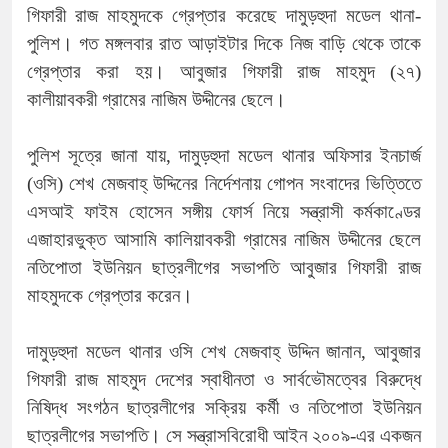
গিফারী রাজ মাহমুদকে গ্রেপ্তার করেছে দামুড়হুদা মডেল থানা-
পুলিশ। গত মঙ্গলবার রাত আড়াইটার দিকে নিজ বাড়ি থেকে তাকে
গ্রেপ্তার করা হয়। আবুজার গিফারী রাজ মাহমুদ (২৭)
কালীয়াবকরী গ্রামের নাজিম উদ্দীনের ছেলে।
পুলিশ সূত্রে জানা যায়, দামুড়হুদা মডেল থানার অফিসার ইনচার্জ
(ওসি) শেখ মেজবাহ্ উদ্দিনের নির্দেশনায় গোপন সংবাদের ভিত্তিতে
এসআই ফাইম হোসেন সঙ্গীয় ফোর্স নিয়ে সন্ত্রাসী কর্মকাণ্ডের
এজাহারভুক্ত আসামি কালিয়াবকরী গ্রামের নাজিম উদ্দীনের ছেলে
নতিপোতা ইউনিয়ন ছাত্রলীগের সভাপতি আবুজার গিফারী রাজ
মাহমুদকে গ্রেপ্তার করেন।
দামুড়হুদা মডেল থানার ওসি শেখ মেজবাহ্ উদ্দিন জানান, আবুজার
গিফারী রাজ মাহমুদ দেশের স্বাধীনতা ও সার্বভৌমত্বের বিরুদ্ধে
নিষিদ্ধ সংগঠন ছাত্রলীগের সক্রিয় কর্মী ও নতিপোতা ইউনিয়ন
ছাত্রলীগের সভাপতি। সে সন্ত্রাসবিরোধী আইন ২০০৯-এর একজন