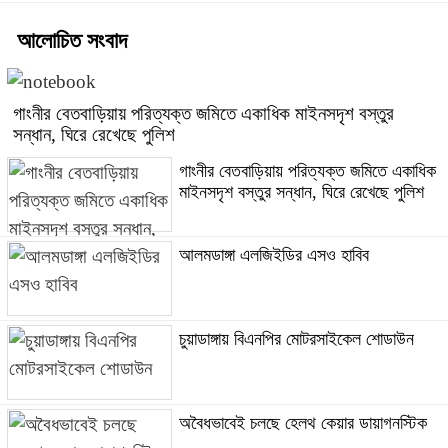
আলোচিত সংবাদ
গাংনীর বেতবাড়িয়ায় পরিত্যক্ত জমিতে একাধিক মাইনসদৃশ বস্তুর
সন্ধান, ঘিরে রেখেছে পুলিশ
গাংনীর বেতবাড়িয়ায় পরিত্যক্ত জমিতে একাধিক
মাইনসদৃশ বস্তুর সন্ধান, ঘিরে রেখেছে পুলিশ
আলমডাঙ্গা এলজিইডির এসও হাবিব
চুয়াডাঙ্গায় বিএনপির মোটরসাইকেল শোডাউন
অবৈধভাবেই চলছে হেলথ কেয়ার ডায়াগনস্টিক