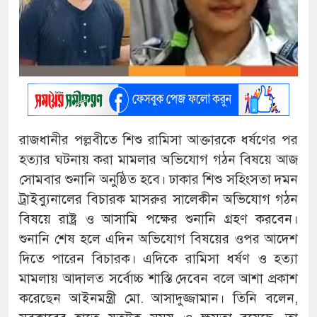
রাজধানীর পল্লবীতে শিশু রামিসা আক্তারকে ধর্ষণের পর
হত্যার ঘটনায় করা মামলার অভিযোগ গঠন বিষয়ে আজ
সোমবার শুনানি অনুষ্ঠিত হবে। ঢাকার শিশু সহিংসতা দমন
ট্রাইব্যুনালের বিচারক মাসরুর সালেকীন অভিযোগ গঠন
বিষয়ে রাষ্ট্র ও আসামি পক্ষের শুনানি গ্রহণ করবেন।
শুনানি শেষ হলে এদিন অভিযোগ বিষয়ের ওপর আদেশ
দিতে পারেন বিচারক। এদিকে রামিসা ধর্ষণ ও হত্যা
মামলায় আদালত সর্বোচ্চ শাস্তি দেবেন বলে আশা প্রকাশ
করেছেন আইনমন্ত্রী মো. আসাদুজ্জামান। তিনি বলেন,