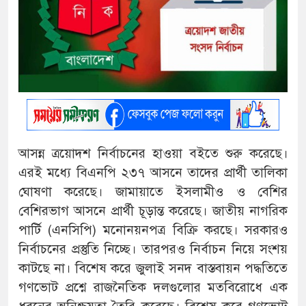
আসন্ন ত্রয়োদশ নির্বাচনের হাওয়া বইতে শুরু করেছে।
এরই মধ্যে বিএনপি ২৩৭ আসনে তাদের প্রার্থী তালিকা
ঘোষণা করেছে। জামায়াতে ইসলামীও ও বেশির
বেশিরভাগ আসনে প্রার্থী চূড়ান্ত করেছে। জাতীয় নাগরিক
পার্টি (এনসিপি) মনোনয়নপত্র বিক্রি করছে। সরকারও
নির্বাচনের প্রস্তুতি নিচ্ছে। তারপরও নির্বাচন নিয়ে সংশয়
কাটছে না। বিশেষ করে জুলাই সনদ বাস্তবায়ন পদ্ধতিতে
গণভোট প্রশ্নে রাজনৈতিক দলগুলোর মতবিরোধে এক