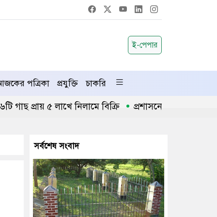
ই-পেপার
জকের পত্রিকা
প্রযুক্তি
চাকরি
 প্রায় ৫ লাখে নিলামে বিক্রি
প্রশাসনে অনুপ্রবেশ ঠেকাতে 
সর্বশেষ সংবাদ