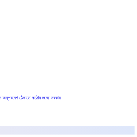
ে অনুপ্রবেশ ঠেকাতে কঠোর হচ্ছে সরকার