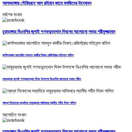
আলমডাঙ্গার গৌরিহ্রদে আল রাইয়ান জামে মসজিদের উদ্বোধন
সর্বশেষ সংবাদ
চুয়াডাঙ্গায় বিএনপির জুলাই গণঅভ্যুত্থান দিবসের আলোচনা সভায় শরীফুজ্জামান
কার্পাসডাঙ্গার আলোচিত সামসুল কাজীর নিকাহ রেজিস্ট্রার লাইসেন্স বাতিল
দামুড়হুদায় জুলাই গণঅভ্যুত্থান দিবস উপলক্ষে বিএনপির আলোচনা সভায় শরীফ
শ্রদ্ধা নিবেদনের মধ্যদিয়ে দামুড়হুদার আটকবরে স্থানীয় শহীদ দিবস পালিত
আলোচিত সংবাদ
চুয়াডাঙ্গায় বিএনপির জুলাই গণঅভ্যুত্থান দিবসের আলোচনা সভায় শরীফুজ্জামান