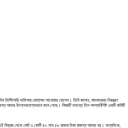
না ডিস্টিলারি অফিসার মোহাম্মদ সানোয়ার হোসেন। তিনি জানান, মাদকদ্রব্য নিয়ন্ত্রণ
রাজস্ব আদায় উল্লেখযোগ্যভাবে কমে গেছে। বিষয়টি তদন্তে তিন সদস্যবিশিষ্ট একটি কমিটি
ে এই বিক্রয় থেকে মোট ৩ কোটি ৪০ লাখ ৫৬ হাজার টাকা রাজস্ব আদায় হয়। অন্যদিকে,