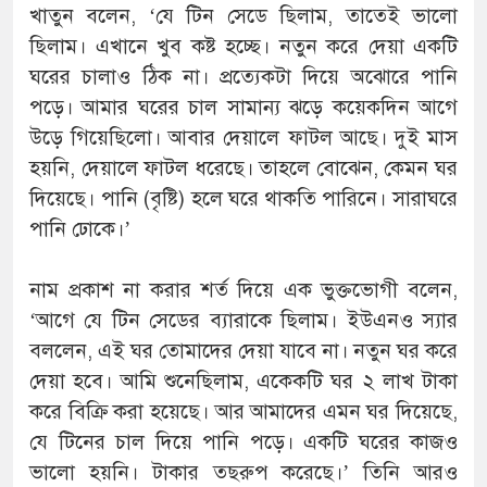
খাতুন বলেন, ‘যে টিন সেডে ছিলাম, তাতেই ভালো
ছিলাম। এখানে খুব কষ্ট হচ্ছে। নতুন করে দেয়া একটি
ঘরের চালাও ঠিক না। প্রত্যেকটা দিয়ে অঝোরে পানি
পড়ে। আমার ঘরের চাল সামান্য ঝড়ে কয়েকদিন আগে
উড়ে গিয়েছিলো। আবার দেয়ালে ফাটল আছে। দুই মাস
হয়নি, দেয়ালে ফাটল ধরেছে। তাহলে বোঝেন, কেমন ঘর
দিয়েছে। পানি (বৃষ্টি) হলে ঘরে থাকতি পারিনে। সারাঘরে
পানি ঢোকে।’
নাম প্রকাশ না করার শর্ত দিয়ে এক ভুক্তভোগী বলেন,
‘আগে যে টিন সেডের ব্যারাকে ছিলাম। ইউএনও স্যার
বললেন, এই ঘর তোমাদের দেয়া যাবে না। নতুন ঘর করে
দেয়া হবে। আমি শুনেছিলাম, একেকটি ঘর ২ লাখ টাকা
করে বিক্রি করা হয়েছে। আর আমাদের এমন ঘর দিয়েছে,
যে টিনের চাল দিয়ে পানি পড়ে। একটি ঘরের কাজও
ভালো হয়নি। টাকার তছরুপ করেছে।’ তিনি আরও