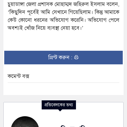
চুয়াডাঙ্গা জেলা প্রশাসক মোহাম্মদ জহিরুল ইসলাম বলেন,
‘কিছুদিন পূর্বেই আমি সেখানে গিয়েছিলাম। কিন্তু আমাকে
কেউ কোনো ধরনের অভিযোগ করেনি। অভিযোগ পেলে
অবশ্যই খোঁজ নিয়ে ব্যবস্থা নেয়া হবে।’
প্রিন্ট করুন :
কমেন্ট বক্স
প্রতিবেদকের তথ্য