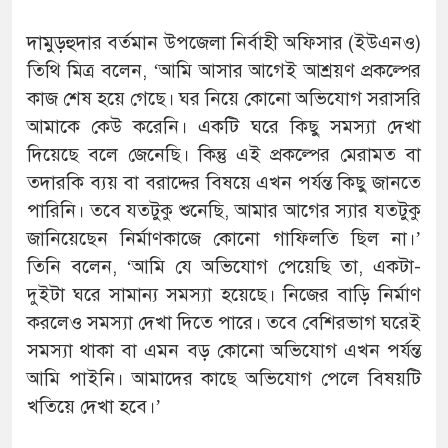
দামুড়হুদার বর্তমান উপজেলা নির্বাহী অফিসার (ইউএনও)
তিথি মিত্র বলেন, ‘আমি আসার আগেই আশ্রয়ণ প্রকল্পের
কাজ শেষ হয়ে গেছে। ঘর নিয়ে কোনো অভিযোগ সরাসরি
আমাকে কেউ করেনি। একটি ঘরে কিছু সমস্যা দেখা
দিয়েছে বলে জেনেছি। কিন্তু এই প্রকল্পের মেরামত বা
তদারকি ব্যয় বা বরাদ্দের বিষয়ে এখন পর্যন্ত কিছু জানতে
পারিনি। তবে যতটুকু শুনেছি, আমার আগের স্যার যতটুকু
জানিয়েছেন নির্মাণকাজে কোনো গাফিলতি ছিল না।’
তিনি বলেন, ‘আমি যে অভিযোগ পেয়েছি তা, একটা-
দুইটা ঘরে সামান্য সমস্যা হয়েছে। নিজের বাড়ি নির্মাণ
করলেও সমস্যা দেখা দিতে পারে। তবে বেশিরভাগ ঘরেই
সমস্যা থাকা বা এমন বড় কোনো অভিযোগ এখন পর্যন্ত
আমি পাইনি। আমাদের কাছে অভিযোগ পেলে বিষয়টি
খতিয়ে দেখা হবে।’