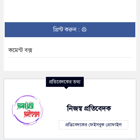
প্রিন্ট করুন :
কমেন্ট বক্স
প্রতিবেদকের তথ্য
নিজস্ব প্রতিবেদক
প্রতিবেদকের ফেইসবুক প্রোফাইল