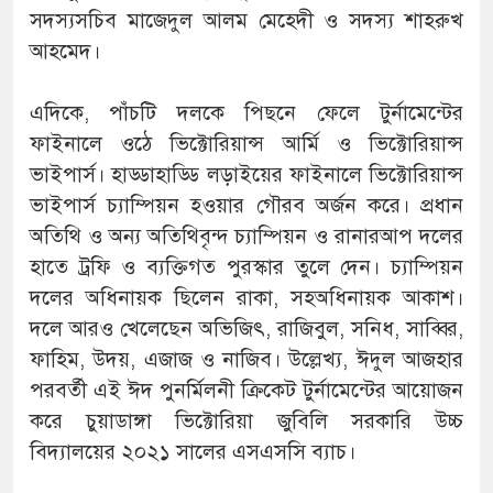
সদস্যসচিব মাজেদুল আলম মেহেদী ও সদস্য শাহরুখ
আহমেদ।
এদিকে, পাঁচটি দলকে পিছনে ফেলে টুর্নামেন্টের
ফাইনালে ওঠে ভিক্টোরিয়ান্স আর্মি ও ভিক্টোরিয়ান্স
ভাইপার্স। হাড্ডাহাড্ডি লড়াইয়ের ফাইনালে ভিক্টোরিয়ান্স
ভাইপার্স চ্যাম্পিয়ন হওয়ার গৌরব অর্জন করে। প্রধান
অতিথি ও অন্য অতিথিবৃন্দ চ্যাম্পিয়ন ও রানারআপ দলের
হাতে ট্রফি ও ব্যক্তিগত পুরস্কার তুলে দেন। চ্যাম্পিয়ন
দলের অধিনায়ক ছিলেন রাকা, সহঅধিনায়ক আকাশ।
দলে আরও খেলেছেন অভিজিৎ, রাজিবুল, সনিধ, সাব্বির,
ফাহিম, উদয়, এজাজ ও নাজিব। উল্লেখ্য, ঈদুল আজহার
পরবর্তী এই ঈদ পুনর্মিলনী ক্রিকেট টুর্নামেন্টের আয়োজন
করে চুয়াডাঙ্গা ভিক্টোরিয়া জুবিলি সরকারি উচ্চ
বিদ্যালয়ের ২০২১ সালের এসএসসি ব্যাচ।