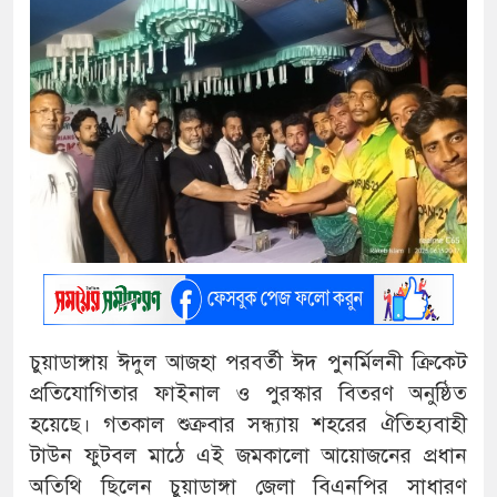
চুয়াডাঙ্গায় ঈদুল আজহা পরবর্তী ঈদ পুনর্মিলনী ক্রিকেট
প্রতিযোগিতার ফাইনাল ও পুরস্কার বিতরণ অনুষ্ঠিত
হয়েছে। গতকাল শুক্রবার সন্ধ্যায় শহরের ঐতিহ্যবাহী
টাউন ফুটবল মাঠে এই জমকালো আয়োজনের প্রধান
অতিথি ছিলেন চুয়াডাঙ্গা জেলা বিএনপির সাধারণ