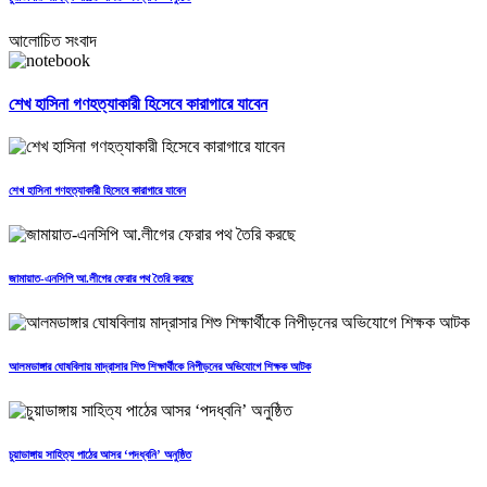
আলোচিত সংবাদ
শেখ হাসিনা গণহত্যাকারী হিসেবে কারাগারে যাবেন
শেখ হাসিনা গণহত্যাকারী হিসেবে কারাগারে যাবেন
জামায়াত-এনসিপি আ.লীগের ফেরার পথ তৈরি করছে
আলমডাঙ্গার ঘোষবিলায় মাদ্রাসার শিশু শিক্ষার্থীকে নিপীড়নের অভিযোগে শিক্ষক আটক
চুয়াডাঙ্গায় সাহিত্য পাঠের আসর ‘পদধ্বনি’ অনুষ্ঠিত