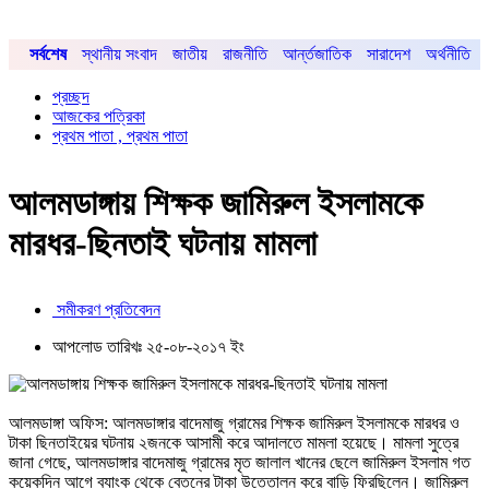
সর্বশেষ
স্থানীয় সংবাদ
জাতীয়
রাজনীতি
আর্ন্তজাতিক
সারাদেশ
অর্থনীতি
প্রচ্ছদ
আজকের পত্রিকা
প্রথম পাতা , প্রথম পাতা
আলমডাঙ্গায় শিক্ষক জামিরুল ইসলামকে
মারধর-ছিনতাই ঘটনায় মামলা
সমীকরণ প্রতিবেদন
আপলোড তারিখঃ ২৫-০৮-২০১৭ ইং
আলমডাঙ্গা অফিস: আলমডাঙ্গার বাদেমাজু গ্রামের শিক্ষক জামিরুল ইসলামকে মারধর ও
টাকা ছিনতাইয়ের ঘটনায় ২জনকে আসামী করে আদালতে মামলা হয়েছে। মামলা সুত্রে
জানা গেছে, আলমডাঙ্গার বাদেমাজু গ্রামের মৃত জালাল খানের ছেলে জামিরুল ইসলাম গত
কয়েকদিন আগে ব্যাংক থেকে বেতনের টাকা উত্তোলন করে বাড়ি ফিরছিলেন। জামিরুল