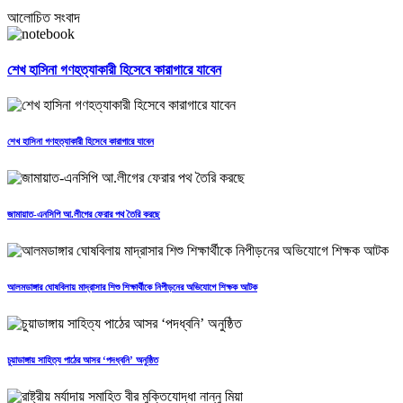
আলোচিত সংবাদ
শেখ হাসিনা গণহত্যাকারী হিসেবে কারাগারে যাবেন
শেখ হাসিনা গণহত্যাকারী হিসেবে কারাগারে যাবেন
জামায়াত-এনসিপি আ.লীগের ফেরার পথ তৈরি করছে
আলমডাঙ্গার ঘোষবিলায় মাদ্রাসার শিশু শিক্ষার্থীকে নিপীড়নের অভিযোগে শিক্ষক আটক
চুয়াডাঙ্গায় সাহিত্য পাঠের আসর ‘পদধ্বনি’ অনুষ্ঠিত