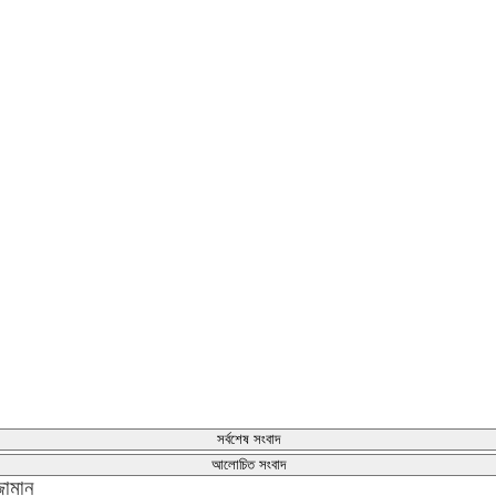
সর্বশেষ সংবাদ
আলোচিত সংবাদ