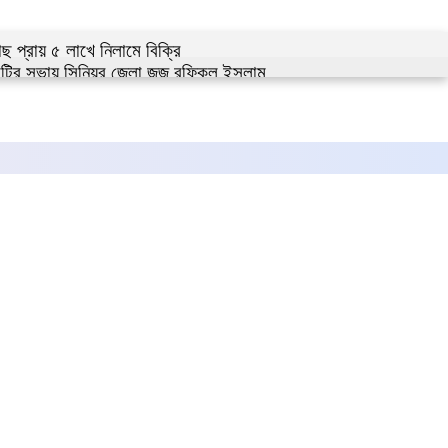
 প্রায় ৫ লাখে নিলামে বিক্রি
কমিটির সভায় সিনিয়র জেলা জজ রফিকুল ইসলাম