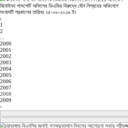
ঝিনাইদহ পাসপোর্ট অফিসের ডিএডির বিরুদ্ধে যৌন নিগ্রহের অভিযোগ
সংবাদটি প্রকাশের তারিখঃ ২৫-০৮-২০১৬ ইং
‹
1
2
...
2000
2001
2002
2003
2004
2005
2006
2007
2008
2009
›