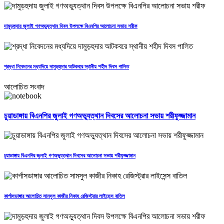
দামুড়হুদায় জুলাই গণঅভ্যুত্থান দিবস উপলক্ষে বিএনপির আলোচনা সভায় শরীফ
শ্রদ্ধা নিবেদনের মধ্যদিয়ে দামুড়হুদার আটকবরে স্থানীয় শহীদ দিবস পালিত
আলোচিত সংবাদ
চুয়াডাঙ্গায় বিএনপির জুলাই গণঅভ্যুত্থান দিবসের আলোচনা সভায় শরীফুজ্জামান
চুয়াডাঙ্গায় বিএনপির জুলাই গণঅভ্যুত্থান দিবসের আলোচনা সভায় শরীফুজ্জামান
কার্পাসডাঙ্গার আলোচিত সামসুল কাজীর নিকাহ রেজিস্ট্রার লাইসেন্স বাতিল