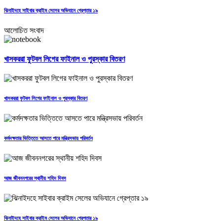
ঝিনাইদহে সাইবার ক্রাইম সেলের অভিযানে গ্রেপ্তার ১৯
আলোচিত সংবাদ
খাসকররা ফুটবল লিগের ফাইনাল ও পুরস্কার বিতরণ
খাসকররা ফুটবল লিগের ফাইনাল ও পুরস্কার বিতরণ
কর্মদক্ষতার ভিত্তিতে আসতে পারে মন্ত্রিসভায় পরিবর্তন
আজ জীবননগরের স্থানীয় শহিদ দিবস
ঝিনাইদহে সাইবার ক্রাইম সেলের অভিযানে গ্রেপ্তার ১৯