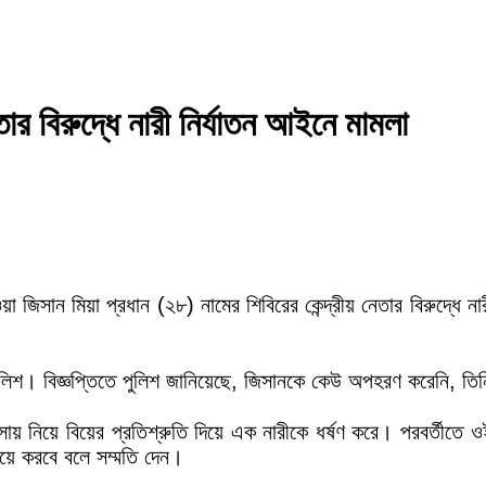
র বিরুদ্ধে নারী নির্যাতন আইনে মামলা
া জিসান মিয়া প্রধান (২৮) নামের শিবিরের কেন্দ্রীয় নেতার বিরুদ্ধে ন
 পুলিশ। বিজ্ঞপ্তিতে পুলিশ জানিয়েছে, জিসানকে কেউ অপহরণ করেনি, তি
সায় নিয়ে বিয়ের প্রতিশ্রুতি দিয়ে এক নারীকে ধর্ষণ করে। পরবর্তীতে ও
িয়ে করবে বলে সম্মতি দেন।