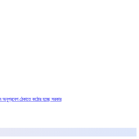
ে অনুপ্রবেশ ঠেকাতে কঠোর হচ্ছে সরকার