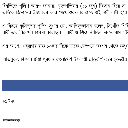
বিবৃতিতে পুলিশ আরও জানায়, বৃহস্পতিবার (১১ জুন) জিসান বিয়ে 
এদিকে জিসানের উদ্ধারের খবর পেয়ে শুক্রবার রাতে ওই নারী বাদী হয়ে
এ বিষয়ে কুমিল্লার পুলিশ সুপার মো. আনিসুজ্জামান বলেন, নিখোঁজ
নারী তার বিরুদ্ধে মামলা করেছেন। নারী ও শিশু নির্যাতন দমনে মামল
এর আগে, শুক্রবার রাত ১০টার দিকে তাকে রেলওয়ে জংশন থেকে উদ্ধা
অভিযুক্ত জিসান মিয়া প্রধান বাংলাদেশ ইসলামী ছাত্রশিবিরের কেন্দ্র
কমেন্ট বক্স
প্রতিবেদকের তথ্য