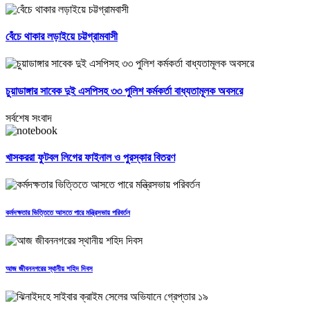
বেঁচে থাকার লড়াইয়ে চট্টগ্রামবাসী
চুয়াডাঙ্গার সাবেক দুই এসপিসহ ৩৩ পুলিশ কর্মকর্তা বাধ্যতামূলক অবসরে
সর্বশেষ সংবাদ
খাসকররা ফুটবল লিগের ফাইনাল ও পুরস্কার বিতরণ
কর্মদক্ষতার ভিত্তিতে আসতে পারে মন্ত্রিসভায় পরিবর্তন
আজ জীবননগরের স্থানীয় শহিদ দিবস