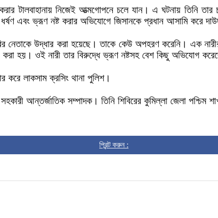
না করার টালবাহানায় নিজেই আত্মগোপনে চলে যান। এ ঘটনায় তিনি তার
 ধর্ষণ এবং ভ্রূণ নষ্ট করার অভিযোগে জিসানকে প্রধান আসামি করে দাউ
 শিবির নেতাকে উদ্ধার করা হয়েছে। তাকে কেউ অপহরণ করেনি। এক নারী
াটি করা হয়। ওই নারী তার বিরুদ্ধে ভ্রূণ নষ্টসহ বেশ কিছু অভিযোগ কর
র করে লাকসাম ক্রসিং থানা পুলিশ।
ীয় সহকারী আন্তর্জাতিক সম্পাদক। তিনি শিবিরের কুমিল্লা জেলা পশ্চিম 
প্রিন্ট করুন :