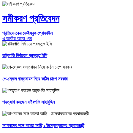
সমীকরণ প্রতিবেদন
প্রতিবেদকের ফেইসবুক প্রোফাইল
এ জাতীয় আরো খবর
রাষ্ট্রপতি নির্বাচনে প্রস্তুত ইসি
পে-স্কেল বাস্তবায়ন নিয়ে কঠিন চাপে সরকার
পদত্যাগ করছেন রাষ্ট্রপতি সাহাবুদ্দিন
আপনাদের সঙ্গে আমরা আছি : উদ্যোক্তাদের প্রধানমন্ত্রী