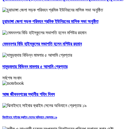
চুয়াডাঙ্গা জেলা সড়ক পরিবহন শ্রমিক ইউনিয়নের মাসিক সভা অনুষ্ঠিত
মেমননগর বিডি হাইস্কুলের সভাপতি হলেন মশিউর রহমান
দামুড়হুদায় বিভিন্ন মামলার ৫ আসামি গ্রেপ্তার
সর্বশেষ সংবাদ
আজ জীবননগরের স্থানীয় শহিদ দিবস
ঝিনাইদহে সাইবার ক্রাইম সেলের অভিযানে গ্রেপ্তার ১৯