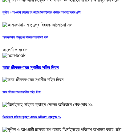
সুশীল ও আওয়ামী চক্রের তৎপরতায় ঝিনাইদহের পরিবেশ অশান্ত করার চেষ্টা
আলমডাঙ্গায় মাতৃদুগ্ধ বিষয়ক আলোচনা সভা
আলোচিত সংবাদ
আজ জীবননগরের স্থানীয় শহিদ দিবস
আজ জীবননগরের স্থানীয় শহিদ দিবস
ঝিনাইদহে সাইবার ক্রাইম সেলের অভিযানে গ্রেপ্তার ১৯