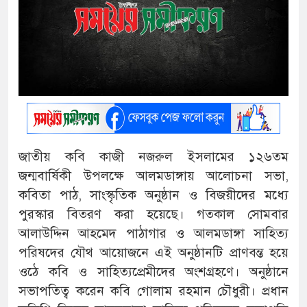
জাতীয় কবি কাজী নজরুল ইসলামের ১২৬তম
জন্মবার্ষিকী উপলক্ষে আলমডাঙ্গায় আলোচনা সভা,
কবিতা পাঠ, সাংস্কৃতিক অনুষ্ঠান ও বিজয়ীদের মধ্যে
পুরস্কার বিতরণ করা হয়েছে। গতকাল সোমবার
আলাউদ্দিন আহমেদ পাঠাগার ও আলমডাঙ্গা সাহিত্য
পরিষদের যৌথ আয়োজনে এই অনুষ্ঠানটি প্রাণবন্ত হয়ে
ওঠে কবি ও সাহিত্যপ্রেমীদের অংশগ্রহণে। অনুষ্ঠানে
সভাপতিত্ব করেন কবি গোলাম রহমান চৌধুরী। প্রধান