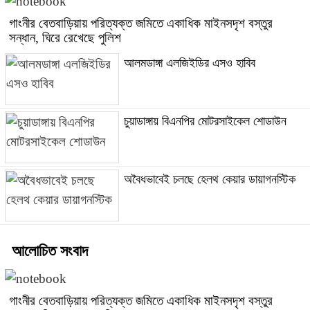
গাংনীর বেতবাড়িয়ায় পরিত্যক্ত জমিতে একাধিক মাইনসদৃশ বস্তুর
সন্ধান, ঘিরে রেখেছে পুলিশ
আলমডাঙ্গা এলজিইডির এসও হাবিব
চুয়াডাঙ্গায় বিএনপির মোটরসাইকেল শোডাউন
অবৈধভাবেই চলছে হেলথ কেয়ার ডায়াগনস্টিক
আলোচিত সংবাদ
গাংনীর বেতবাড়িয়ায় পরিত্যক্ত জমিতে একাধিক মাইনসদৃশ বস্তুর