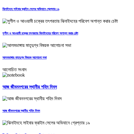
ঝিনাইদহে সাইবার ক্রাইম সেলের অভিযানে গ্রেপ্তার ১৯
সুশীল ও আওয়ামী চক্রের তৎপরতায় ঝিনাইদহের পরিবেশ অশান্ত করার চেষ্টা
আলমডাঙ্গায় মাতৃদুগ্ধ বিষয়ক আলোচনা সভা
আলোচিত সংবাদ
আজ জীবননগরের স্থানীয় শহিদ দিবস
আজ জীবননগরের স্থানীয় শহিদ দিবস