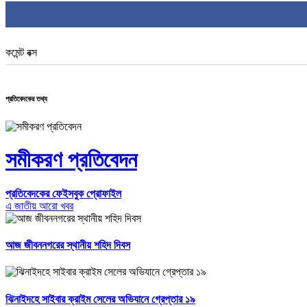
কমেন্ট বক্স
প্রতিবেদকের তথ্য
সমীকরণ প্রতিবেদন
প্রতিবেদকের ফেইসবুক প্রোফাইল
এ জাতীয় আরো খবর
আজ জীবননগরের স্থানীয় শহিদ দিবস
ঝিনাইদহে সাইবার ক্রাইম সেলের অভিযানে গ্রেপ্তার ১৯