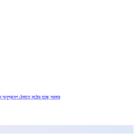
ে অনুপ্রবেশ ঠেকাতে কঠোর হচ্ছে সরকার