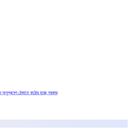
ে অনুপ্রবেশ ঠেকাতে কঠোর হচ্ছে সরকার