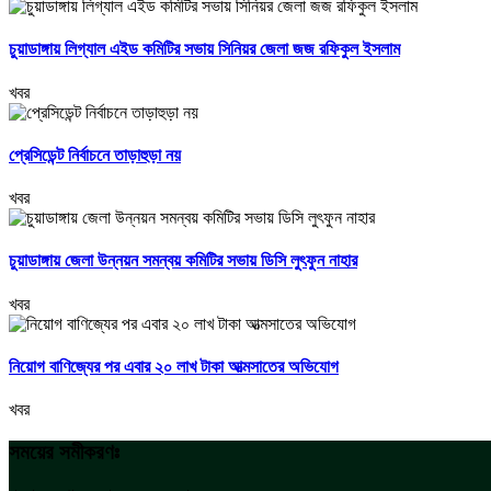
চুয়াডাঙ্গায় লিগ্যাল এইড কমিটির সভায় সিনিয়র জেলা জজ রফিকুল ইসলাম
খবর
প্রেসিডেন্ট নির্বাচনে তাড়াহুড়া নয়
খবর
চুয়াডাঙ্গায় জেলা উন্নয়ন সমন্বয় কমিটির সভায় ডিসি লুৎফুন নাহার
খবর
নিয়োগ বাণিজ্যের পর এবার ২০ লাখ টাকা আত্মসাতের অভিযোগ
খবর
সময়ের সমীকরণঃ