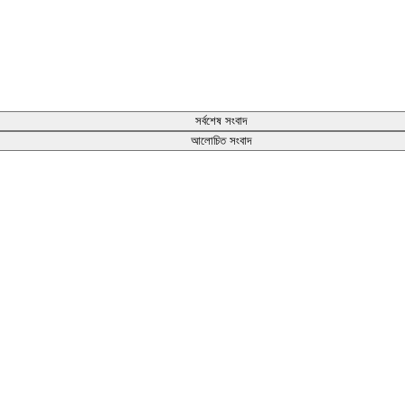
সর্বশেষ সংবাদ
আলোচিত সংবাদ