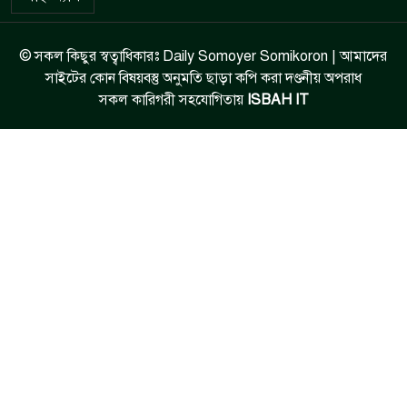
© সকল কিছুর স্বত্বাধিকারঃ Daily Somoyer Somikoron | আমাদের
সাইটের কোন বিষয়বস্তু অনুমতি ছাড়া কপি করা দণ্ডনীয় অপরাধ
সকল কারিগরী সহযোগিতায়
ISBAH IT