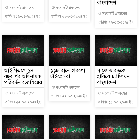
বাংলাদেশ
সংবাদটি প্রকাশের
সংবাদটি প্রকাশের
সংবাদটি প্রকাশের
তারিখঃ ১৬-০৪-২০২৪ ইং
তারিখঃ ২২-০৩-২০২৪ ইং
তারিখঃ ২২-০৩-২০২৪ ইং
আইপিএলে ১৪
১১৮ রানে হারলো
সাফে ভারতকে
বছর পর অধিনায়ক
টাইগ্রেসরা
হারিয়ে চ্যাম্পিয়ন
পরিবর্তন চেন্নাইয়ের
বাংলাদেশ
সংবাদটি প্রকাশের
সংবাদটি প্রকাশের
সংবাদটি প্রকাশের
তারিখঃ ২২-০৩-২০২৪ ইং
তারিখঃ ২২-০৩-২০২৪ ইং
তারিখঃ ১১-০৩-২০২৪ ইং