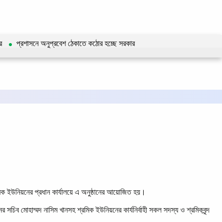
ি
প্রশাসনে অনুপ্রবেশ ঠেকাতে কঠোর হচ্ছে সরকার
মিক ইউনিয়নের প্রধান কার্যালয়ে এ অনুষ্ঠানের আয়োজিত হয়।
িব মোহাম্মদ নাসিম খানসহ শ্রমিক ইউনিয়নের কার্যনির্বাহী সকল সদস্য ও শ্রমিকবৃন্দ