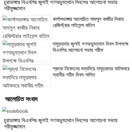
চুয়াডাঙ্গায় বিএনপির জুলাই গণঅভ্যুত্থান দিবসের আলোচনা সভায়
শরীফুজ্জামান
কার্পাসডাঙ্গার আলোচিত সামসুল কাজীর নিকাহ
রেজিস্ট্রার লাইসেন্স বাতিল
দামুড়হুদায় জুলাই গণঅভ্যুত্থান দিবস উপলক্ষে
বিএনপির আলোচনা সভায় শরীফ
শ্রদ্ধা নিবেদনের মধ্যদিয়ে দামুড়হুদার আটকবরে
স্থানীয় শহীদ দিবস পালিত
আলোচিত সংবাদ
চুয়াডাঙ্গায় বিএনপির জুলাই গণঅভ্যুত্থান দিবসের আলোচনা সভায়
শরীফুজ্জামান