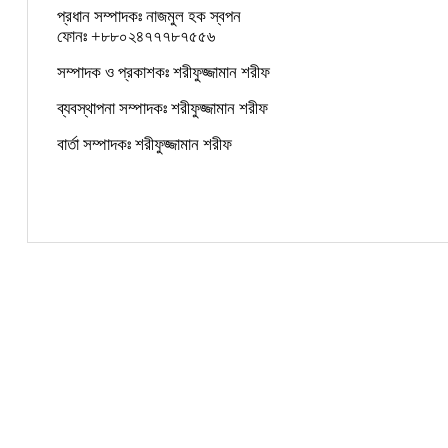
প্রধান সম্পাদকঃ নাজমুল হক স্বপন
ফোনঃ +৮৮০২৪৭৭৭৮৭৫৫৬
সম্পাদক ও প্রকাশকঃ শরীফুজ্জামান শরীফ
ব্যবস্থাপনা সম্পাদকঃ শরীফুজ্জামান শরীফ
বার্তা সম্পাদকঃ শরীফুজ্জামান শরীফ