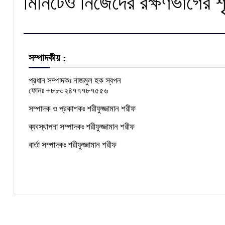
মিনিটেও নিজেদের রক্ষণভাগের শ
সম্পাদকীয় :
প্রধান সম্পাদকঃ নাজমুল হক স্বপন
ফোনঃ +৮৮০২৪৭৭৭৮৭৫৫৬
সম্পাদক ও প্রকাশকঃ শরীফুজ্জামান শরীফ
ব্যবস্থাপনা সম্পাদকঃ শরীফুজ্জামান শরীফ
বার্তা সম্পাদকঃ শরীফুজ্জামান শরীফ