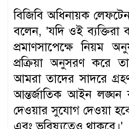
বিজিবি অধিনায়ক লেফটেন্য
বলেন, 'যদি ওই ব্যক্তিরা
প্রমাণসাপেক্ষে নিয়ম অন
প্রক্রিয়া অনুসরণ করে ত
আমরা তাদের সাদরে গ্রহণ
আন্তর্জাতিক আইন লঙ্ঘন 
দেওয়ার সুযোগ দেওয়া হবে 
এবং ভবিষ্যতেও থাকবে।'