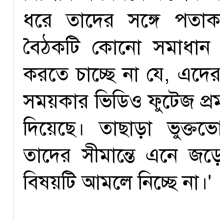
ধরে তাদের সঙ্গে পতাক
বৈঠকটি কোনো সমাধান ছ
করতে চাচ্ছে না যে, এদ
সময়কার ভিডিও ফুটেজ প্
দিয়েছে। তাছাড়া ভুক্ত
তাদের সীমান্তে এনে 
বিষয়টি আমলে নিচ্ছে না।'