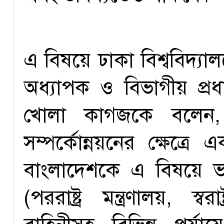
এ বিষয়ে ঢাকা বিশ্ববিদ্যাল
অধ্যাপক ও বিভাগীয় প
খোলা কাগজকে বলেন, প
সম্পর্কোন্নয়নের ক্ষেত্
বাংলাদেশকে এ বিষয়ে ভারত
(পররাষ্ট্র মন্ত্রণালয়, স্বর