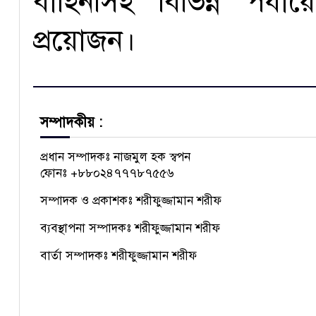
বাহিনীসহ বিভিন্ন পর্
প্রয়োজন।
সম্পাদকীয় :
প্রধান সম্পাদকঃ নাজমুল হক স্বপন
ফোনঃ +৮৮০২৪৭৭৭৮৭৫৫৬
সম্পাদক ও প্রকাশকঃ শরীফুজ্জামান শরীফ
ব্যবস্থাপনা সম্পাদকঃ শরীফুজ্জামান শরীফ
বার্তা সম্পাদকঃ শরীফুজ্জামান শরীফ