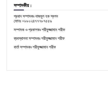
সম্পাদকীয় :
প্রধান সম্পাদকঃ নাজমুল হক স্বপন
ফোনঃ +৮৮০২৪৭৭৭৮৭৫৫৬
সম্পাদক ও প্রকাশকঃ শরীফুজ্জামান শরীফ
ব্যবস্থাপনা সম্পাদকঃ শরীফুজ্জামান শরীফ
বার্তা সম্পাদকঃ শরীফুজ্জামান শরীফ