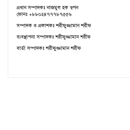
প্রধান সম্পাদকঃ নাজমুল হক স্বপন
ফোনঃ +৮৮০২৪৭৭৭৮৭৫৫৬
সম্পাদক ও প্রকাশকঃ শরীফুজ্জামান শরীফ
ব্যবস্থাপনা সম্পাদকঃ শরীফুজ্জামান শরীফ
বার্তা সম্পাদকঃ শরীফুজ্জামান শরীফ