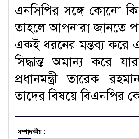
এনসিপির সঙ্গে কোনো কিছ
তাহলে আপনারা জানতে প
একই ধরনের মন্তব্য করে এ
সিদ্ধান্ত অমান্য করে য
প্রধানমন্ত্রী তারেক র
তাদের বিষয়ে বিএনপির 
সম্পাদকীয় :