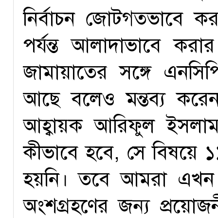
নির্বাচন জোটগতভাবে কর
পর্যন্ত আলাদাভাবে করার 
জামায়াতের সঙ্গে এনসি
আছে বলেও মন্তব্য করেন
আহ্বায়ক আরিফুল ইসলাম 
কীভাবে হবে, সে বিষয়ে
হয়নি। তবে আমরা এখন পর
অংশগ্রহণের জন্য প্রয়োজন