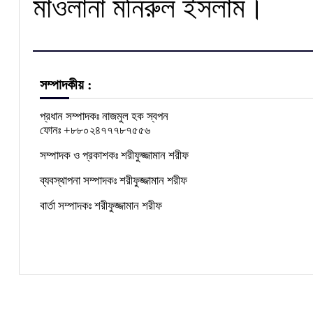
মাওলানা মনিরুল ইসলাম।
সম্পাদকীয় :
প্রধান সম্পাদকঃ নাজমুল হক স্বপন
ফোনঃ +৮৮০২৪৭৭৭৮৭৫৫৬
সম্পাদক ও প্রকাশকঃ শরীফুজ্জামান শরীফ
ব্যবস্থাপনা সম্পাদকঃ শরীফুজ্জামান শরীফ
বার্তা সম্পাদকঃ শরীফুজ্জামান শরীফ