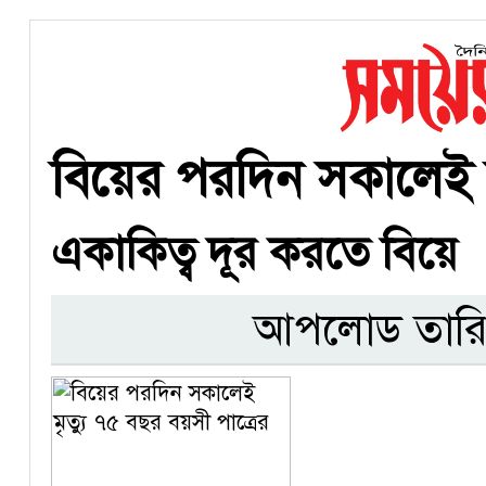
বিয়ের পরদিন সকালেই মৃ
একাকিত্ব দূর করতে বিয়ে
আপলোড তারি