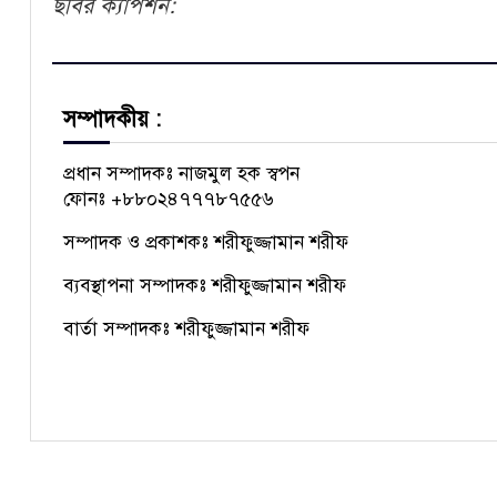
ছবির ক্যাপশন:
সম্পাদকীয় :
প্রধান সম্পাদকঃ নাজমুল হক স্বপন
ফোনঃ +৮৮০২৪৭৭৭৮৭৫৫৬
সম্পাদক ও প্রকাশকঃ শরীফুজ্জামান শরীফ
ব্যবস্থাপনা সম্পাদকঃ শরীফুজ্জামান শরীফ
বার্তা সম্পাদকঃ শরীফুজ্জামান শরীফ