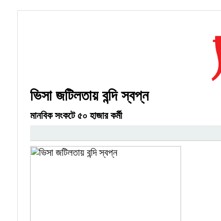
ভিসা জটিলতায় বন্দি স্বপ্ন
মানবিক সংকটে ৫০ হাজার কর্মী