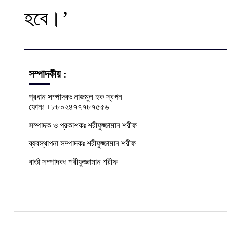
হবে।’
সম্পাদকীয় :
প্রধান সম্পাদকঃ নাজমুল হক স্বপন
ফোনঃ +৮৮০২৪৭৭৭৮৭৫৫৬
সম্পাদক ও প্রকাশকঃ শরীফুজ্জামান শরীফ
ব্যবস্থাপনা সম্পাদকঃ শরীফুজ্জামান শরীফ
বার্তা সম্পাদকঃ শরীফুজ্জামান শরীফ