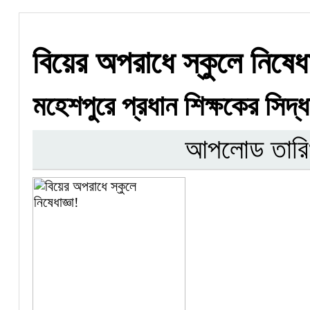
বিয়ের অপরাধে স্কুলে নিষেধা
মহেশপুরে প্রধান শিক্ষকের সিদ্ধান
আপলোড তারি