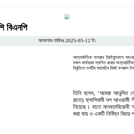
শি বিএনপি
আপলোড তারিখঃ 2025-05-12 ইং
আন্তর্জাতিক অপরাধ ট্রাইব্যুনালে আওয়
সকল কার্যক্রম স্থগিত রাখার অন্তর্র্বত
বিবৃতিতে দলটির মহাসচিব মির্জা ফখরুল 
তিনি বলেন, ‘আমরা আনন্দিত যে
রাতে) ফ্যাসিবাদী দল আওয়ামী ল
নিয়েছে। যাতে মানবতাবিরোধী অপ
করা যায় ও একটি নির্বিঘ্ন বিচার 