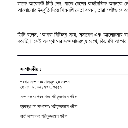
তাকে আরেকটি চিঠি দেন, যাতে দেশের রাজনৈতিক অঙ্গনকে নোংরাম
আলোচনার উদ্বৃতি দিয়ে বিএনপি নেতা বলেন, তারা স্পষ্টভাবে 
তিনি বলেন, ‘আমরা বিভিন্ন সভা, সমাবেশ এবং আলোচনায় বার
করেছি। সেই অবস্থানের সঙ্গে সামঞ্জস্য রেখে, বিএনপি আগের
সম্পাদকীয় :
প্রধান সম্পাদকঃ নাজমুল হক স্বপন
ফোনঃ +৮৮০২৪৭৭৭৮৭৫৫৬
সম্পাদক ও প্রকাশকঃ শরীফুজ্জামান শরীফ
ব্যবস্থাপনা সম্পাদকঃ শরীফুজ্জামান শরীফ
বার্তা সম্পাদকঃ শরীফুজ্জামান শরীফ