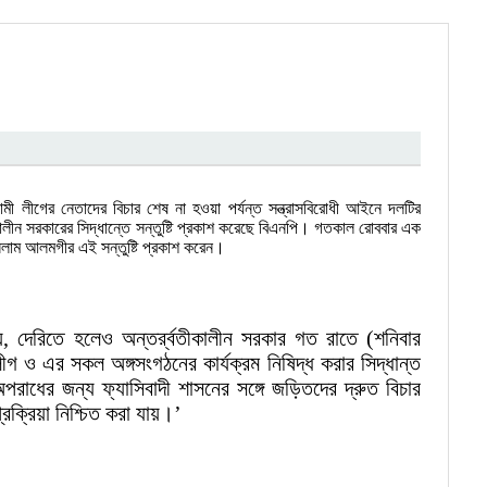
ামী লীগের নেতাদের বিচার শেষ না হওয়া পর্যন্ত সন্ত্রাসবিরোধী আইনে দলটির
ীকালীন সরকারের সিদ্ধান্তে সন্তুষ্টি প্রকাশ করেছে বিএনপি। গতকাল রোববার এক
ইসলাম আলমগীর এই সন্তুষ্টি প্রকাশ করেন।
, দেরিতে হলেও অন্তর্র্বতীকালীন সরকার গত রাতে (শনিবার
ীগ ও এর সকল অঙ্গসংগঠনের কার্যক্রম নিষিদ্ধ করার সিদ্ধান্ত
রাধের জন্য ফ্যাসিবাদী শাসনের সঙ্গে জড়িতদের দ্রুত বিচার
প্রক্রিয়া নিশ্চিত করা যায়।’