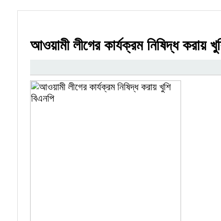
আওয়ামী লীগের কার্যক্রম নিষিদ্ধ করায় খু