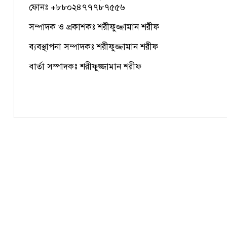
ফোনঃ +৮৮০২৪৭৭৭৮৭৫৫৬
সম্পাদক ও প্রকাশকঃ শরীফুজ্জামান শরীফ
ব্যবস্থাপনা সম্পাদকঃ শরীফুজ্জামান শরীফ
বার্তা সম্পাদকঃ শরীফুজ্জামান শরীফ