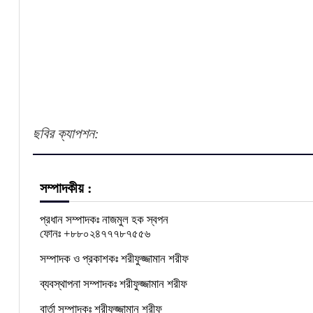
ছবির ক্যাপশন:
সম্পাদকীয় :
প্রধান সম্পাদকঃ নাজমুল হক স্বপন
ফোনঃ +৮৮০২৪৭৭৭৮৭৫৫৬
সম্পাদক ও প্রকাশকঃ শরীফুজ্জামান শরীফ
ব্যবস্থাপনা সম্পাদকঃ শরীফুজ্জামান শরীফ
বার্তা সম্পাদকঃ শরীফুজ্জামান শরীফ