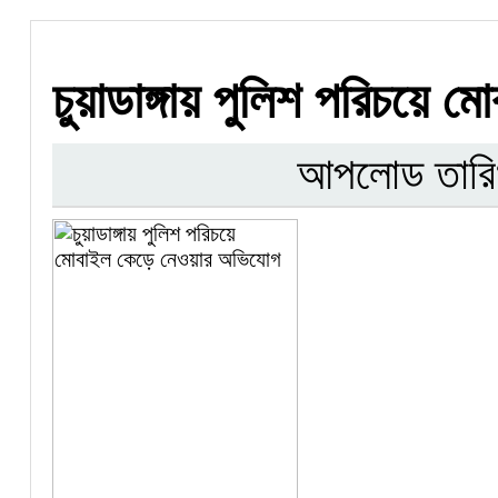
চুয়াডাঙ্গায় পুলিশ পরিচয়ে
আপলোড তারি