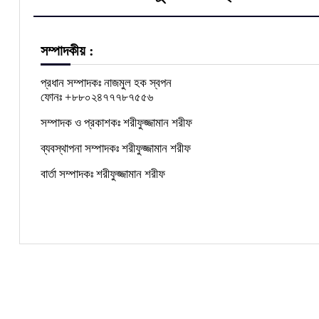
সম্পাদকীয় :
প্রধান সম্পাদকঃ নাজমুল হক স্বপন
ফোনঃ +৮৮০২৪৭৭৭৮৭৫৫৬
সম্পাদক ও প্রকাশকঃ শরীফুজ্জামান শরীফ
ব্যবস্থাপনা সম্পাদকঃ শরীফুজ্জামান শরীফ
বার্তা সম্পাদকঃ শরীফুজ্জামান শরীফ