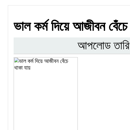
ভাল কর্ম দিয়ে আজীবন বেঁচে
আপলোড তারি