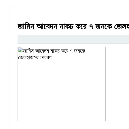
জামিন আবেদন নাকচ করে ৭ জনকে জেলহ